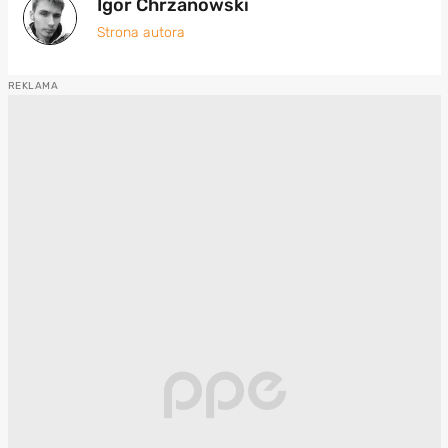
Igor Chrzanowski
Strona autora