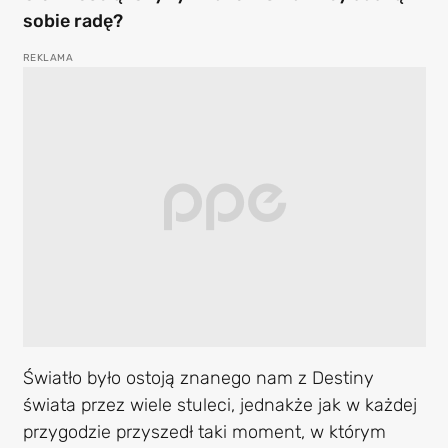
sobie radę?
Światło było ostoją znanego nam z Destiny
świata przez wiele stuleci, jednakże jak w każdej
przygodzie przyszedł taki moment, w którym