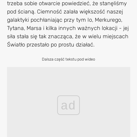
trzeba sobie otwarcie powiedzieć, że stanęliśmy
pod ścianą. Ciemność zalała większość naszej
galaktyki pochłaniając przy tym Io, Merkurego,
Tytana, Marsa i kilka innych ważnych lokacji - jej
siła stała się tak znacząca, że w wielu miejscach
Światło przestało po prostu działać.
Dalsza część tekstu pod wideo
ad