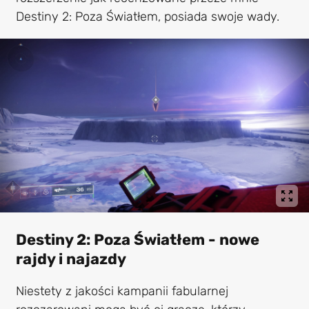
Destiny 2: Poza Światłem, posiada swoje wady.
Destiny 2: Poza Światłem - nowe
rajdy i najazdy
Niestety z jakości kampanii fabularnej