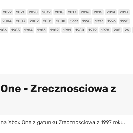
2022
2021
2020
2019
2018
2017
2016
2015
2014
2013
2004
2003
2002
2001
2000
1999
1998
1997
1996
1995
1986
1985
1984
1983
1982
1981
1980
1979
1978
205
26
 One - Zrecznosciowa z
 na Xbox One z gatunku Zrecznosciowa z 1997 roku.
L