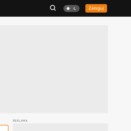
Zaloguj