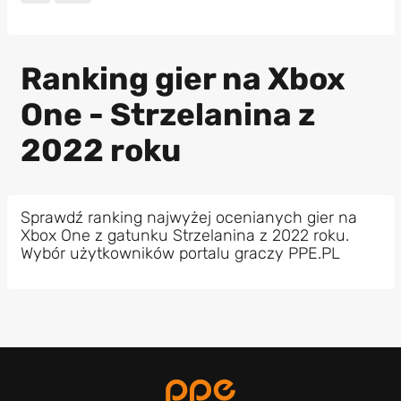
Ranking gier na Xbox
One - Strzelanina z
2022 roku
Sprawdź ranking najwyżej ocenianych gier na
Xbox One z gatunku Strzelanina z 2022 roku.
Wybór użytkowników portalu graczy PPE.PL