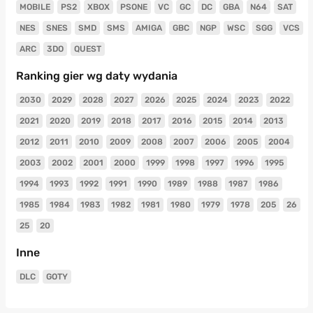
MOBILE
PS2
XBOX
PSONE
VC
GC
DC
GBA
N64
SAT
NES
SNES
SMD
SMS
AMIGA
GBC
NGP
WSC
SGG
VCS
ARC
3DO
QUEST
Ranking gier wg daty wydania
2030
2029
2028
2027
2026
2025
2024
2023
2022
2021
2020
2019
2018
2017
2016
2015
2014
2013
2012
2011
2010
2009
2008
2007
2006
2005
2004
2003
2002
2001
2000
1999
1998
1997
1996
1995
1994
1993
1992
1991
1990
1989
1988
1987
1986
1985
1984
1983
1982
1981
1980
1979
1978
205
26
25
20
Inne
DLC
GOTY