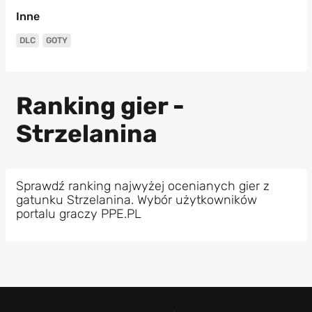
Inne
DLC
GOTY
Ranking gier -
Strzelanina
Sprawdź ranking najwyżej ocenianych gier z
gatunku Strzelanina. Wybór użytkowników
portalu graczy PPE.PL