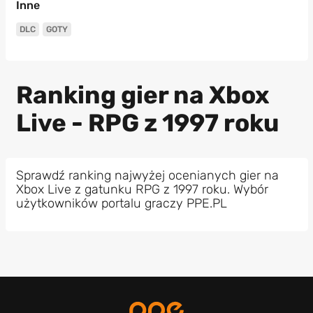
Inne
DLC
GOTY
Ranking gier na Xbox
Live - RPG z 1997 roku
Sprawdź ranking najwyżej ocenianych gier na
Xbox Live z gatunku RPG z 1997 roku. Wybór
użytkowników portalu graczy PPE.PL