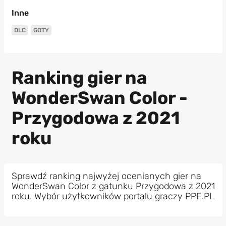
Inne
DLC
GOTY
Ranking gier na
WonderSwan Color -
Przygodowa z 2021
roku
Sprawdź ranking najwyżej ocenianych gier na
WonderSwan Color z gatunku Przygodowa z 2021
roku. Wybór użytkowników portalu graczy PPE.PL