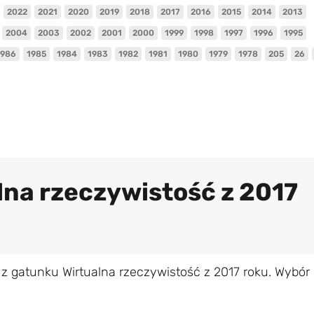
2022
2021
2020
2019
2018
2017
2016
2015
2014
2013
2004
2003
2002
2001
2000
1999
1998
1997
1996
1995
1986
1985
1984
1983
1982
1981
1980
1979
1978
205
26
alna rzeczywistość z 2017
z gatunku Wirtualna rzeczywistość z 2017 roku. Wybór