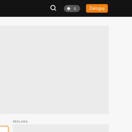
Zaloguj