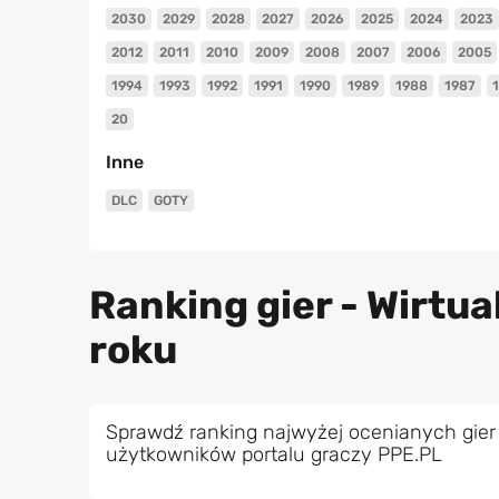
2030
2029
2028
2027
2026
2025
2024
2023
2012
2011
2010
2009
2008
2007
2006
2005
1994
1993
1992
1991
1990
1989
1988
1987
20
Inne
DLC
GOTY
Ranking gier - Wirtu
roku
Sprawdź ranking najwyżej ocenianych gier 
użytkowników portalu graczy PPE.PL