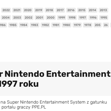
2022
2021
2020
2019
2018
2017
2016
2015
2014
2013
2004
2003
2002
2001
2000
1999
1998
1997
1996
1995
1986
1985
1984
1983
1982
1981
1980
1979
1978
205
26
er Nintendo Entertainment
1997 roku
 na Super Nintendo Entertainment System z gatunku
 portalu graczy PPE.PL