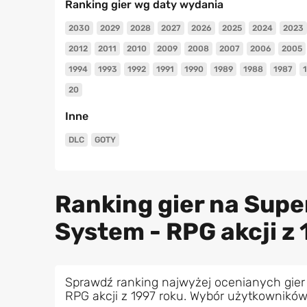
Ranking gier wg daty wydania
2030
2029
2028
2027
2026
2025
2024
2023
2012
2011
2010
2009
2008
2007
2006
2005
1994
1993
1992
1991
1990
1989
1988
1987
20
Inne
DLC
GOTY
Ranking gier na Sup
System - RPG akcji z 
Sprawdź ranking najwyżej ocenianych gier
RPG akcji z 1997 roku. Wybór użytkowników