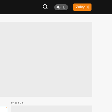
Zaloguj