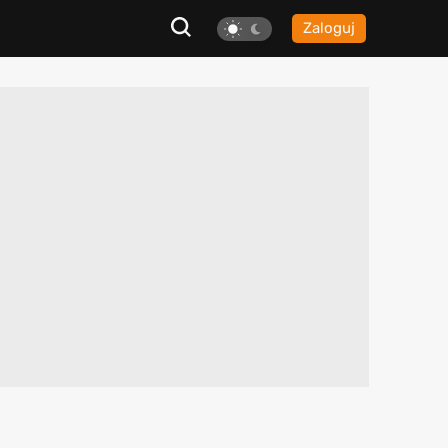
Zaloguj