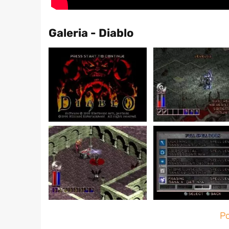
Galeria - Diablo
Po