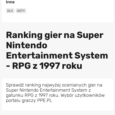
Inne
DLC
GOTY
Ranking gier na Super
Nintendo
Entertainment System
- RPG z 1997 roku
Sprawdź ranking najwyżej ocenianych gier na
Super Nintendo Entertainment System z
gatunku RPG z 1997 roku. Wybór użytkowników
portalu graczy PPE.PL