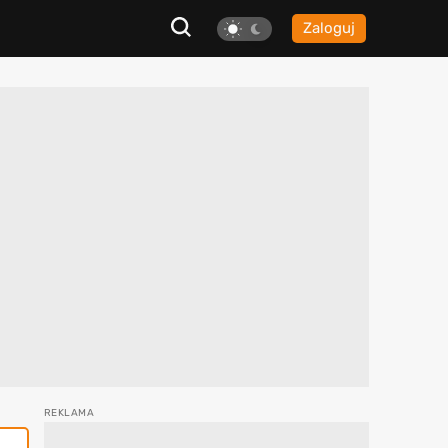
Zaloguj