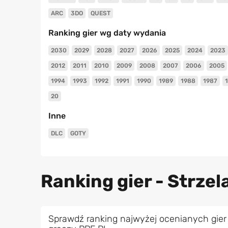
ARC
3DO
QUEST
Ranking gier wg daty wydania
2030
2029
2028
2027
2026
2025
2024
2023
2012
2011
2010
2009
2008
2007
2006
2005
1994
1993
1992
1991
1990
1989
1988
1987
20
Inne
DLC
GOTY
Ranking gier - Strzel
Sprawdź ranking najwyżej ocenianych gier