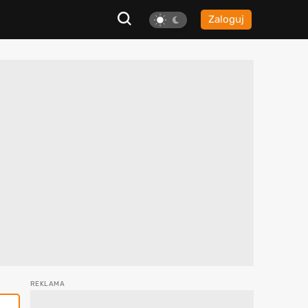
Zaloguj