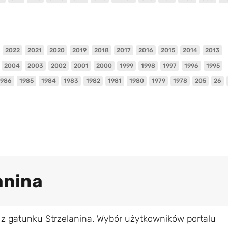
2022
2021
2020
2019
2018
2017
2016
2015
2014
2013
2004
2003
2002
2001
2000
1999
1998
1997
1996
1995
1986
1985
1984
1983
1982
1981
1980
1979
1978
205
26
anina
 z gatunku Strzelanina. Wybór użytkowników portalu