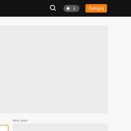
Zaloguj