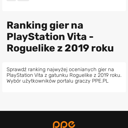
Ranking gier na
PlayStation Vita -
Roguelike z 2019 roku
Sprawdź ranking najwyżej ocenianych gier na
PlayStation Vita z gatunku Roguelike z 2019 roku.
Wybór użytkowników portalu graczy PPE.PL