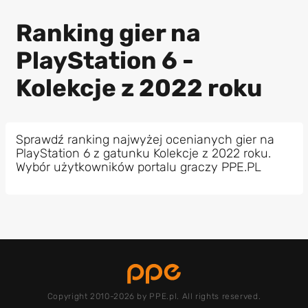
Ranking gier na
PlayStation 6 -
Kolekcje z 2022 roku
Sprawdź ranking najwyżej ocenianych gier na
PlayStation 6 z gatunku Kolekcje z 2022 roku.
Wybór użytkowników portalu graczy PPE.PL
Copyright 2010-2026 by PPE.pl. All rights reserved.