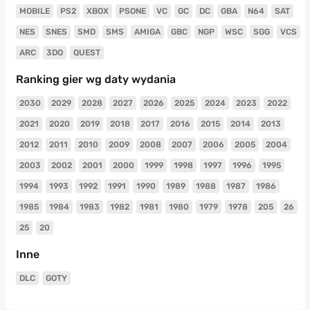
MOBILE
PS2
XBOX
PSONE
VC
GC
DC
GBA
N64
SAT
NES
SNES
SMD
SMS
AMIGA
GBC
NGP
WSC
SGG
VCS
ARC
3DO
QUEST
Ranking gier wg daty wydania
2030
2029
2028
2027
2026
2025
2024
2023
2022
2021
2020
2019
2018
2017
2016
2015
2014
2013
2012
2011
2010
2009
2008
2007
2006
2005
2004
2003
2002
2001
2000
1999
1998
1997
1996
1995
1994
1993
1992
1991
1990
1989
1988
1987
1986
1985
1984
1983
1982
1981
1980
1979
1978
205
26
25
20
Inne
DLC
GOTY