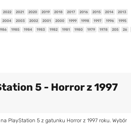
2022
2021
2020
2019
2018
2017
2016
2015
2014
2013
2004
2003
2002
2001
2000
1999
1998
1997
1996
1995
1986
1985
1984
1983
1982
1981
1980
1979
1978
205
26
tation 5 - Horror z 1997
na PlayStation 5 z gatunku Horror z 1997 roku. Wybór