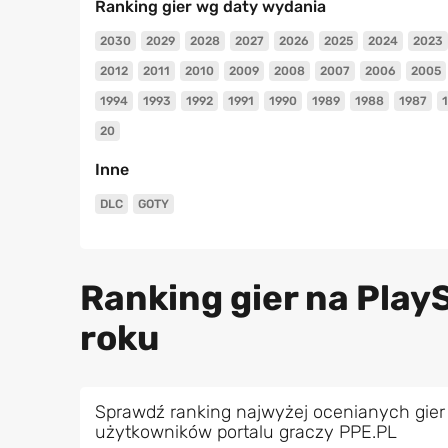
Ranking gier wg daty wydania
2030
2029
2028
2027
2026
2025
2024
2023
2012
2011
2010
2009
2008
2007
2006
2005
1994
1993
1992
1991
1990
1989
1988
1987
20
Inne
DLC
GOTY
Ranking gier na PlayS
roku
Sprawdź ranking najwyżej ocenianych gier 
użytkowników portalu graczy PPE.PL