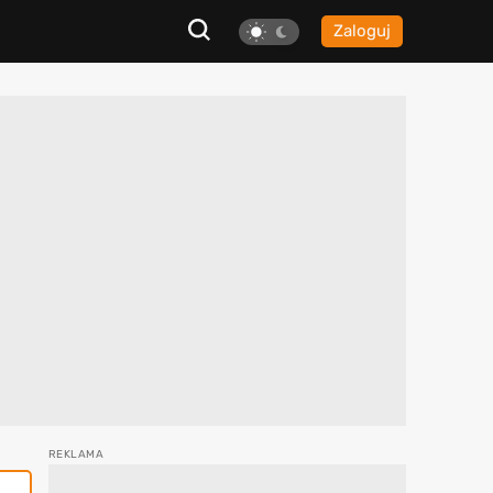
Zaloguj