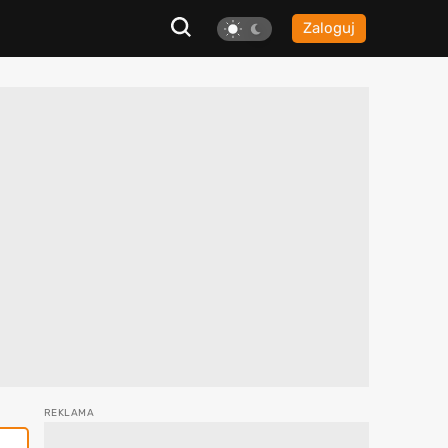
Zaloguj