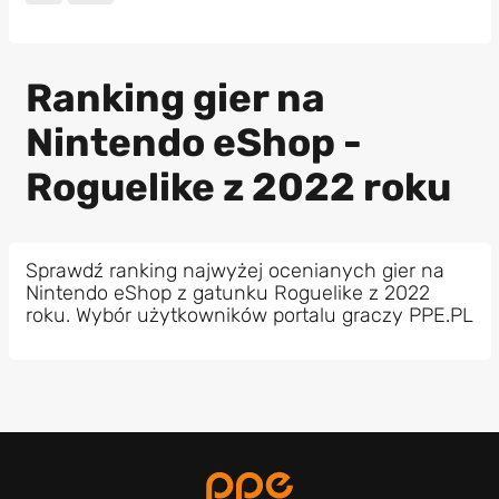
Ranking gier na
Nintendo eShop -
Roguelike z 2022 roku
Sprawdź ranking najwyżej ocenianych gier na
Nintendo eShop z gatunku Roguelike z 2022
roku. Wybór użytkowników portalu graczy PPE.PL