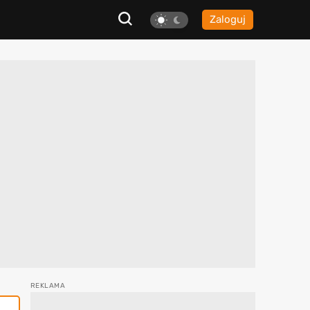
Zaloguj