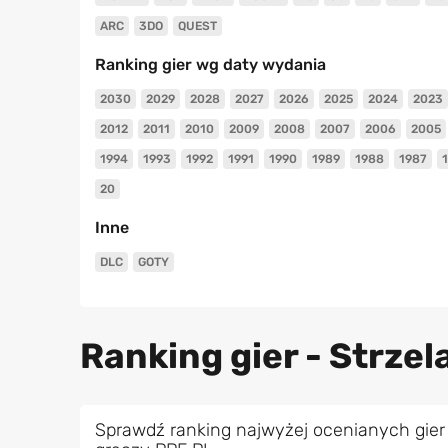
ARC
3DO
QUEST
Ranking gier wg daty wydania
2030
2029
2028
2027
2026
2025
2024
2023
2012
2011
2010
2009
2008
2007
2006
2005
1994
1993
1992
1991
1990
1989
1988
1987
20
Inne
DLC
GOTY
Ranking gier - Strzel
Sprawdź ranking najwyżej ocenianych gier