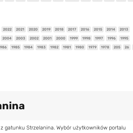
2022
2021
2020
2019
2018
2017
2016
2015
2014
2013
2004
2003
2002
2001
2000
1999
1998
1997
1996
1995
1986
1985
1984
1983
1982
1981
1980
1979
1978
205
26
anina
 z gatunku Strzelanina. Wybór użytkowników portalu