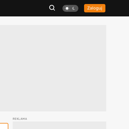
Zaloguj