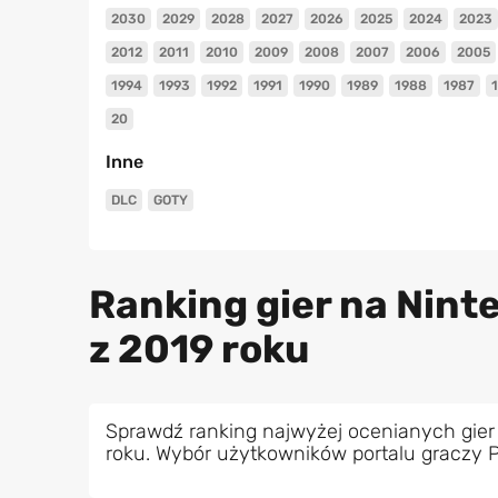
2030
2029
2028
2027
2026
2025
2024
2023
2012
2011
2010
2009
2008
2007
2006
2005
1994
1993
1992
1991
1990
1989
1988
1987
20
Inne
DLC
GOTY
Ranking gier na Nint
z 2019 roku
Sprawdź ranking najwyżej ocenianych gier
roku. Wybór użytkowników portalu graczy 