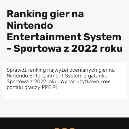
Ranking gier na
Nintendo
Entertainment System
- Sportowa z 2022 roku
Sprawdź ranking najwyżej ocenianych gier na
Nintendo Entertainment System z gatunku
Sportowa z 2022 roku. Wybór użytkowników
portalu graczy PPE.PL