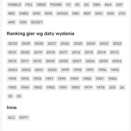
MOBILE
PS2
XBOX
PSONE
VC
GC
DC
GBA
N64
SAT
NES
SNES
SMD
SMS
AMIGA
GBC
NGP
WSC
SGG
VCS
ARC
3DO
QUEST
Ranking gier wg daty wydania
2030
2029
2028
2027
2026
2025
2024
2023
2022
2021
2020
2019
2018
2017
2016
2015
2014
2013
2012
2011
2010
2009
2008
2007
2006
2005
2004
2003
2002
2001
2000
1999
1998
1997
1996
1995
1994
1993
1992
1991
1990
1989
1988
1987
1986
1985
1984
1983
1982
1981
1980
1979
1978
205
26
25
20
Inne
DLC
GOTY