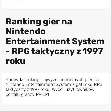
Ranking gier na
Nintendo
Entertainment System
- RPG taktyczny z 1997
roku
Sprawdź ranking najwyżej ocenianych gier na
Nintendo Entertainment System z gatunku RPG
taktyczny z 1997 roku. Wybór użytkowników
portalu graczy PPE.PL