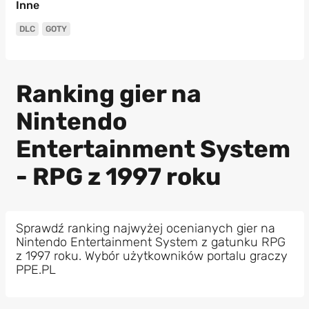
Inne
DLC
GOTY
Ranking gier na
Nintendo
Entertainment System
- RPG z 1997 roku
Sprawdź ranking najwyżej ocenianych gier na
Nintendo Entertainment System z gatunku RPG
z 1997 roku. Wybór użytkowników portalu graczy
PPE.PL