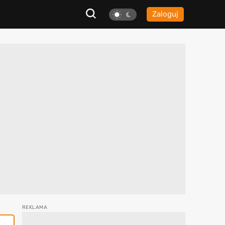
Zaloguj