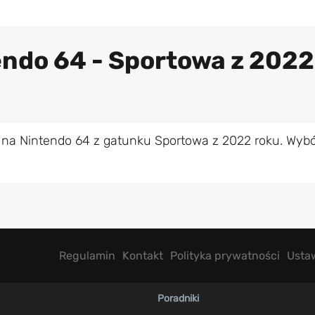
endo 64 - Sportowa z 2022
 na Nintendo 64 z gatunku Sportowa z 2022 roku. Wybó
Regulamin
Kontakt
Polityka prywatności
Usta
Poradniki