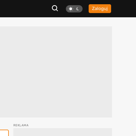
Zaloguj