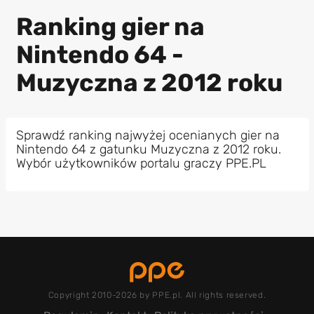
Ranking gier na
Nintendo 64 -
Muzyczna z 2012 roku
Sprawdź ranking najwyżej ocenianych gier na
Nintendo 64 z gatunku Muzyczna z 2012 roku.
Wybór użytkowników portalu graczy PPE.PL
Copyright 2010-2026 by PPE.pl. All rights reserved.