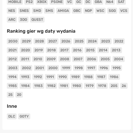
MOBILE
PS2
XBOX
PSONE
VC
GC
DC
GBA
N64
SAT
NES
SNES
SMD
SMS
AMIGA
GBC
NGP
WSC
SGG
VCS
ARC
3DO
QUEST
Ranking gier wg daty wydania
2030
2029
2028
2027
2026
2025
2024
2023
2022
2021
2020
2019
2018
2017
2016
2015
2014
2013
2012
2011
2010
2009
2008
2007
2006
2005
2004
2003
2002
2001
2000
1999
1998
1997
1996
1995
1994
1993
1992
1991
1990
1989
1988
1987
1986
1985
1984
1983
1982
1981
1980
1979
1978
205
26
25
20
Inne
DLC
GOTY