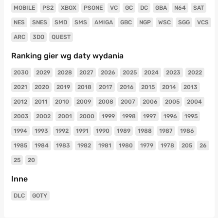
MOBILE
PS2
XBOX
PSONE
VC
GC
DC
GBA
N64
SAT
NES
SNES
SMD
SMS
AMIGA
GBC
NGP
WSC
SGG
VCS
ARC
3DO
QUEST
Ranking gier wg daty wydania
2030
2029
2028
2027
2026
2025
2024
2023
2022
2021
2020
2019
2018
2017
2016
2015
2014
2013
2012
2011
2010
2009
2008
2007
2006
2005
2004
2003
2002
2001
2000
1999
1998
1997
1996
1995
1994
1993
1992
1991
1990
1989
1988
1987
1986
1985
1984
1983
1982
1981
1980
1979
1978
205
26
25
20
Inne
DLC
GOTY