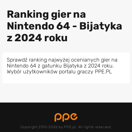
Ranking gier na
Nintendo 64 - Bijatyka
z 2024 roku
Sprawdź ranking najwyżej ocenianych gier na
Nintendo 64 z gatunku Bijatyka z 2024 roku.
Wybór użytkowników portalu graczy PPE.PL
Copyright 2010-2026 by PPE.pl. All rights reserved.