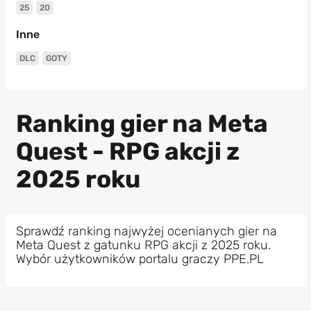
25
20
Inne
DLC
GOTY
Ranking gier na Meta
Quest - RPG akcji z
2025 roku
Sprawdź ranking najwyżej ocenianych gier na
Meta Quest z gatunku RPG akcji z 2025 roku.
Wybór użytkowników portalu graczy PPE.PL