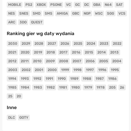
MOBILE
PS2
XBOX
PSONE
VC
GC
DC
GBA
N64
SAT
NES
SNES
SMD
SMS
AMIGA
GBC
NGP
WSC
SGG
VCS
ARC
3DO
QUEST
Ranking gier wg daty wydania
2030
2029
2028
2027
2026
2025
2024
2023
2022
2021
2020
2019
2018
2017
2016
2015
2014
2013
2012
2011
2010
2009
2008
2007
2006
2005
2004
2003
2002
2001
2000
1999
1998
1997
1996
1995
1994
1993
1992
1991
1990
1989
1988
1987
1986
1985
1984
1983
1982
1981
1980
1979
1978
205
26
25
20
Inne
DLC
GOTY