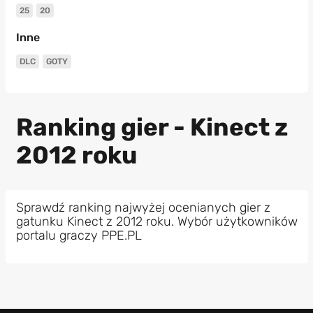
25
20
Inne
DLC
GOTY
Ranking gier - Kinect z
2012 roku
Sprawdź ranking najwyżej ocenianych gier z
gatunku Kinect z 2012 roku. Wybór użytkowników
portalu graczy PPE.PL