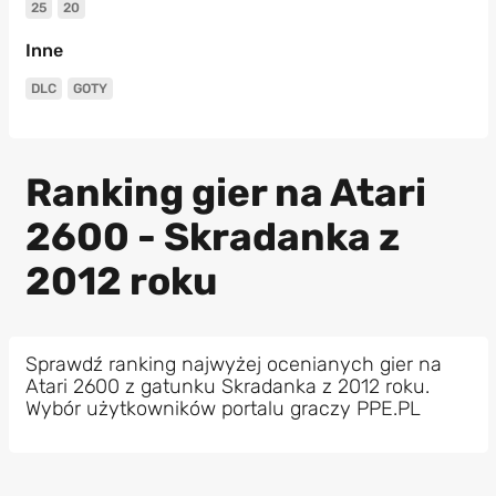
25
20
Inne
DLC
GOTY
Ranking gier na Atari
2600 - Skradanka z
2012 roku
Sprawdź ranking najwyżej ocenianych gier na
Atari 2600 z gatunku Skradanka z 2012 roku.
Wybór użytkowników portalu graczy PPE.PL