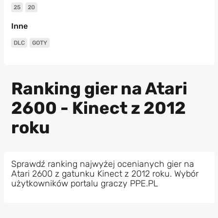
25
20
Inne
DLC
GOTY
Ranking gier na Atari
2600 - Kinect z 2012
roku
Sprawdź ranking najwyżej ocenianych gier na
Atari 2600 z gatunku Kinect z 2012 roku. Wybór
użytkowników portalu graczy PPE.PL