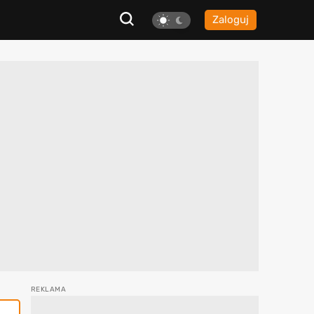
Zaloguj