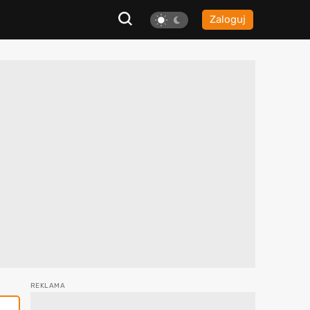
Zaloguj