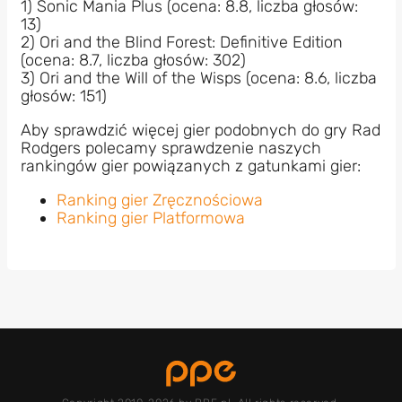
1) Sonic Mania Plus (ocena: 8.8, liczba głosów:
13)
2) Ori and the Blind Forest: Definitive Edition
(ocena: 8.7, liczba głosów: 302)
3) Ori and the Will of the Wisps (ocena: 8.6, liczba
głosów: 151)
Aby sprawdzić więcej gier podobnych do gry Rad
Rodgers polecamy sprawdzenie naszych
rankingów gier powiązanych z gatunkami gier:
Ranking gier Zręcznościowa
Ranking gier Platformowa