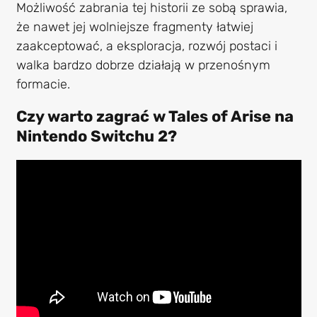
Możliwość zabrania tej historii ze sobą sprawia,
że nawet jej wolniejsze fragmenty łatwiej
zaakceptować, a eksploracja, rozwój postaci i
walka bardzo dobrze działają w przenośnym
formacie.
Czy warto zagrać w Tales of Arise na
Nintendo Switchu 2?