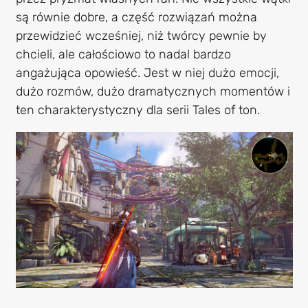
są równie dobre, a część rozwiązań można
przewidzieć wcześniej, niż twórcy pewnie by
chcieli, ale całościowo to nadal bardzo
angażująca opowieść. Jest w niej dużo emocji,
dużo rozmów, dużo dramatycznych momentów i
ten charakterystyczny dla serii Tales of ton.