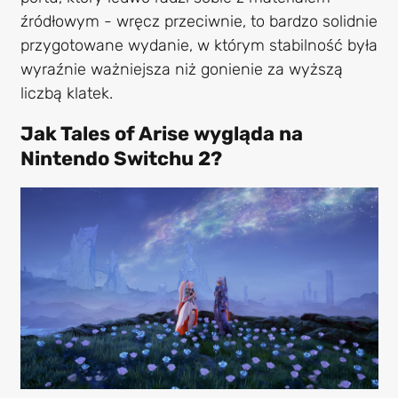
źródłowym - wręcz przeciwnie, to bardzo solidnie
przygotowane wydanie, w którym stabilność była
wyraźnie ważniejsza niż gonienie za wyższą
liczbą klatek.
Jak Tales of Arise wygląda na
Nintendo Switchu 2?