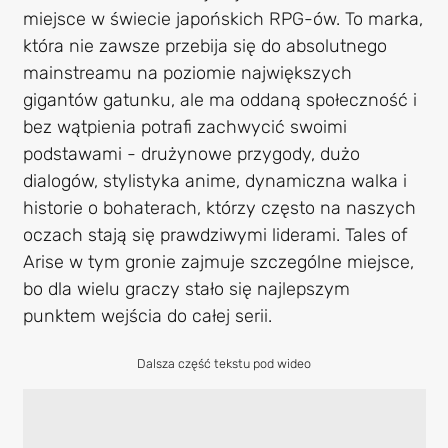
miejsce w świecie japońskich RPG-ów. To marka,
która nie zawsze przebija się do absolutnego
mainstreamu na poziomie największych
gigantów gatunku, ale ma oddaną społeczność i
bez wątpienia potrafi zachwycić swoimi
podstawami - drużynowe przygody, dużo
dialogów, stylistyka anime, dynamiczna walka i
historie o bohaterach, którzy często na naszych
oczach stają się prawdziwymi liderami. Tales of
Arise w tym gronie zajmuje szczególne miejsce,
bo dla wielu graczy stało się najlepszym
punktem wejścia do całej serii.
Dalsza część tekstu pod wideo