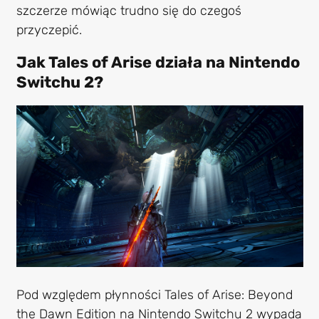
szczerze mówiąc trudno się do czegoś
przyczepić.
Jak Tales of Arise działa na Nintendo
Switchu 2?
Pod względem płynności Tales of Arise: Beyond
the Dawn Edition na Nintendo Switchu 2 wypada