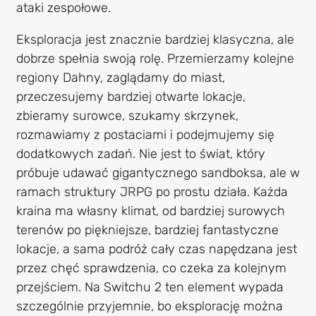
ataki zespołowe.
Eksploracja jest znacznie bardziej klasyczna, ale
dobrze spełnia swoją rolę. Przemierzamy kolejne
regiony Dahny, zaglądamy do miast,
przeczesujemy bardziej otwarte lokacje,
zbieramy surowce, szukamy skrzynek,
rozmawiamy z postaciami i podejmujemy się
dodatkowych zadań. Nie jest to świat, który
próbuje udawać gigantycznego sandboksa, ale w
ramach struktury JRPG po prostu działa. Każda
kraina ma własny klimat, od bardziej surowych
terenów po piękniejsze, bardziej fantastyczne
lokacje, a sama podróż cały czas napędzana jest
przez chęć sprawdzenia, co czeka za kolejnym
przejściem. Na Switchu 2 ten element wypada
szczególnie przyjemnie, bo eksplorację można