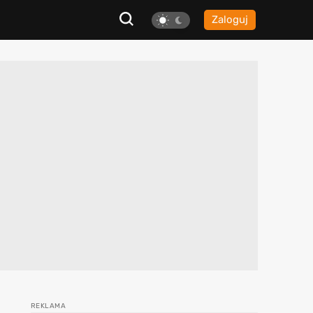
Zaloguj