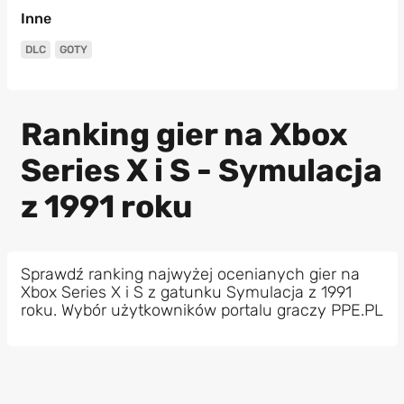
Inne
DLC
GOTY
Ranking gier na Xbox
Series X i S - Symulacja
z 1991 roku
Sprawdź ranking najwyżej ocenianych gier na
Xbox Series X i S z gatunku Symulacja z 1991
roku. Wybór użytkowników portalu graczy PPE.PL