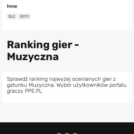
Inne
DLC
GOTY
Ranking gier -
Muzyczna
Sprawdź ranking najwyżej ocenianych gier z
gatunku Muzyczna. Wybór użytkowników portalu
graczy PPE.PL