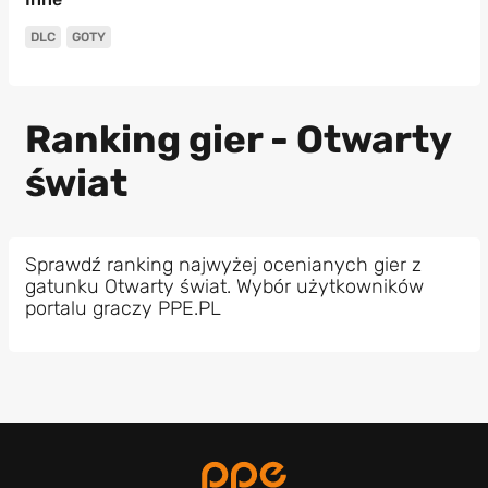
DLC
GOTY
Ranking gier - Otwarty
świat
Sprawdź ranking najwyżej ocenianych gier z
gatunku Otwarty świat. Wybór użytkowników
portalu graczy PPE.PL