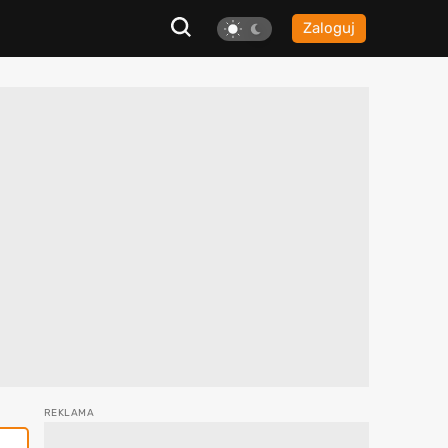
Zaloguj