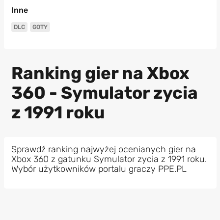
Inne
DLC
GOTY
Ranking gier na Xbox
360 - Symulator zycia
z 1991 roku
Sprawdź ranking najwyżej ocenianych gier na
Xbox 360 z gatunku Symulator zycia z 1991 roku.
Wybór użytkowników portalu graczy PPE.PL