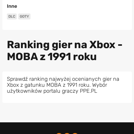
Inne
DLC
GOTY
Ranking gier na Xbox -
MOBA z 1991 roku
Sprawdź ranking najwyżej ocenianych gier na
Xbox z gatunku MOBA z 1991 roku. Wybór
użytkowników portalu graczy PPE.PL