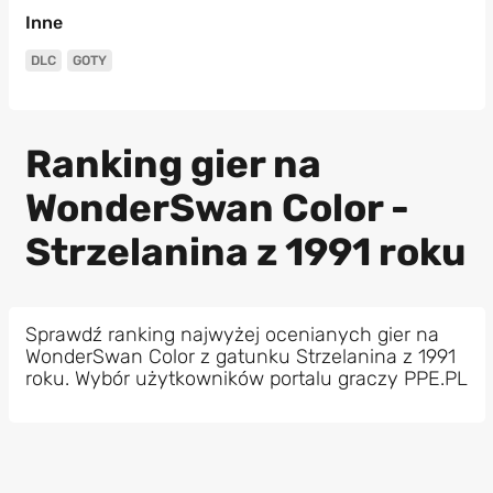
Inne
DLC
GOTY
Ranking gier na
WonderSwan Color -
Strzelanina z 1991 roku
Sprawdź ranking najwyżej ocenianych gier na
WonderSwan Color z gatunku Strzelanina z 1991
roku. Wybór użytkowników portalu graczy PPE.PL