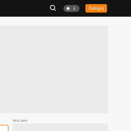
Zaloguj