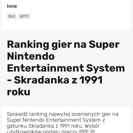
Inne
DLC
GOTY
Ranking gier na Super
Nintendo
Entertainment System
- Skradanka z 1991
roku
Sprawdź ranking najwyżej ocenianych gier na
Super Nintendo Entertainment System z
gatunku Skradanka z 1991 roku. Wybór
użytkowników portalu graczy PPE.PL