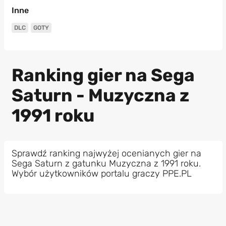
Inne
DLC
GOTY
Ranking gier na Sega
Saturn - Muzyczna z
1991 roku
Sprawdź ranking najwyżej ocenianych gier na
Sega Saturn z gatunku Muzyczna z 1991 roku.
Wybór użytkowników portalu graczy PPE.PL