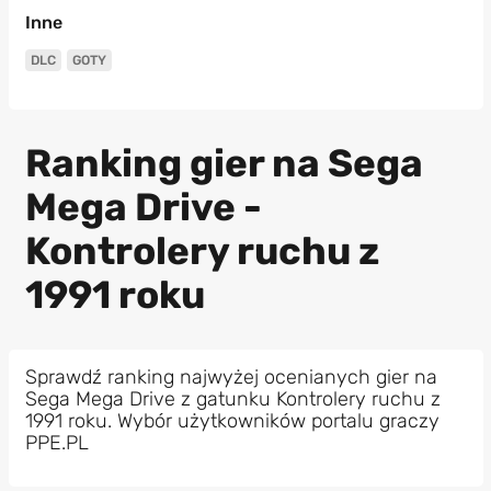
Inne
DLC
GOTY
Ranking gier na Sega
Mega Drive -
Kontrolery ruchu z
1991 roku
Sprawdź ranking najwyżej ocenianych gier na
Sega Mega Drive z gatunku Kontrolery ruchu z
1991 roku. Wybór użytkowników portalu graczy
PPE.PL