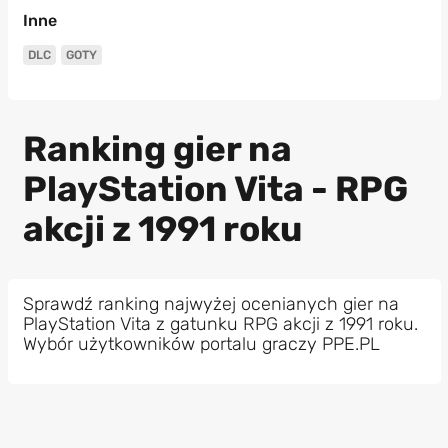
Inne
DLC
GOTY
Ranking gier na
PlayStation Vita - RPG
akcji z 1991 roku
Sprawdź ranking najwyżej ocenianych gier na
PlayStation Vita z gatunku RPG akcji z 1991 roku.
Wybór użytkowników portalu graczy PPE.PL